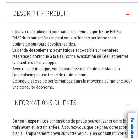
DESCRIPTIF PRODUIT
Pour votre citadine ou compacte, le pneumatique NBlue HD Plus
"été" du fabricant Nexen peut vous offrir des performances
optimales sur route et voies rapides.
La bande de roulement asymétrique accessible sur certaines
références contribue à la très bonne évacuation de l'eau et permet
la stabilité de l'enveloppe.
Avec ce pneumatique, vous assurerez une haute résistance à
l'aquaplaning et une tenue de route accrue.
Ce pneu dispose de performances dans la moyenne du marché pour
une conduite économe.
INFORMATIONS CLIENTS
Conseil expert
: Les dimensions de pneus peuvent varier entre le
train avant et le train arrière. Assurez-vous que ce pneu correspond
bien à l'emplacement prévu sur votre véhicule en consultant votre