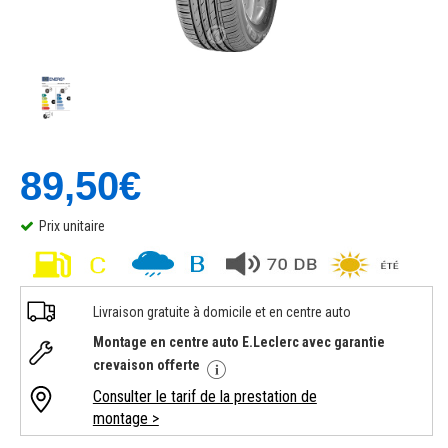
89,50€
Prix unitaire
Livraison gratuite à domicile et en centre auto
Montage en centre auto E.Leclerc avec garantie
crevaison offerte
Consulter le tarif de la prestation de
montage >