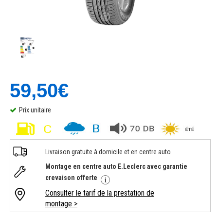
59,50€
Prix unitaire
Livraison gratuite à domicile et en centre auto
Montage en centre auto E.Leclerc avec garantie
crevaison offerte
Consulter le tarif de la prestation de
montage >