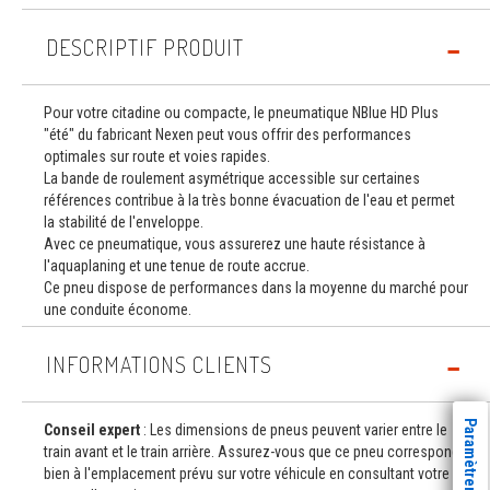
DESCRIPTIF PRODUIT
Pour votre citadine ou compacte, le pneumatique NBlue HD Plus
"été" du fabricant Nexen peut vous offrir des performances
optimales sur route et voies rapides.
La bande de roulement asymétrique accessible sur certaines
références contribue à la très bonne évacuation de l'eau et permet
la stabilité de l'enveloppe.
Avec ce pneumatique, vous assurerez une haute résistance à
l'aquaplaning et une tenue de route accrue.
Ce pneu dispose de performances dans la moyenne du marché pour
une conduite économe.
INFORMATIONS CLIENTS
Conseil expert
: Les dimensions de pneus peuvent varier entre le
train avant et le train arrière. Assurez-vous que ce pneu correspond
bien à l'emplacement prévu sur votre véhicule en consultant votre