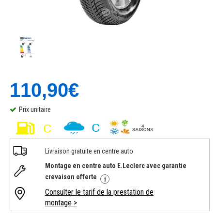
110,90€
Prix unitaire
Livraison gratuite en centre auto
Montage en centre auto E.Leclerc avec garantie
crevaison offerte
Consulter le tarif de la prestation de
montage >