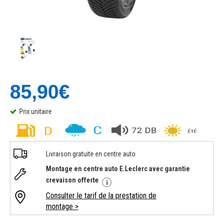
85,90€
Prix unitaire
Livraison gratuite en centre auto
Montage en centre auto E.Leclerc avec garantie
crevaison offerte
Consulter le tarif de la prestation de
montage >