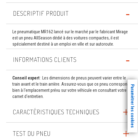
DESCRIPTIF PRODUIT
Le pneumatique MR162 lancé sur le marché par le fabricant Mirage
est un pneu AllSeason dédié à des voitures compactes, il est
spécialement destiné à un emploi en ville et sur autoroute.
INFORMATIONS CLIENTS
Conseil expert
: Les dimensions de pneus peuvent varier entre le
train avant et le train arrière. Assurez-vous que ce pneu correspond
Paramètrer les cookies
bien à l'emplacement prévu sur votre véhicule en consultant votre
carnet d'entretien.
CARACTÉRISTIQUES TECHNIQUES
TEST DU PNEU