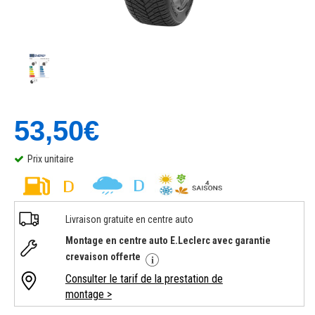
53,50€
Prix unitaire
Livraison gratuite en centre auto
Montage en centre auto E.Leclerc avec garantie
crevaison offerte
Consulter le tarif de la prestation de
montage >