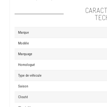
CARACT
TEC
Marque
Modèle
Marquage
Homologué
Type de véhicule
Saison
Clouté