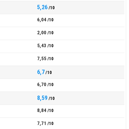
5,26
/10
6,04
/10
2,00
/10
5,43
/10
7,55
/10
6,7
/10
6,70
/10
8,59
/10
8,84
/10
7,71
/10