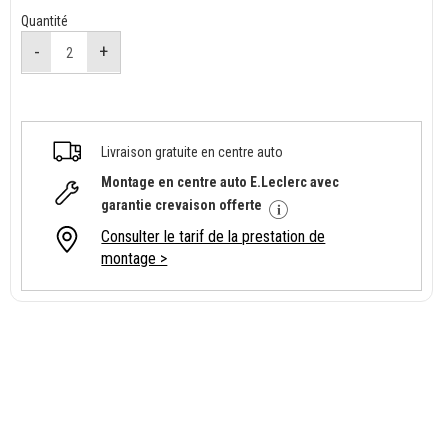
Quantité
Livraison gratuite en centre auto
Montage en centre auto E.Leclerc avec
garantie crevaison offerte
Consulter le tarif de la prestation de
montage >