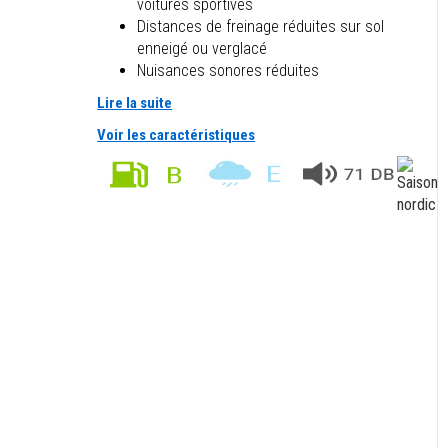
voitures sportives
Distances de freinage réduites sur sol
enneigé ou verglacé
Nuisances sonores réduites
Lire la suite
Voir les caractéristiques