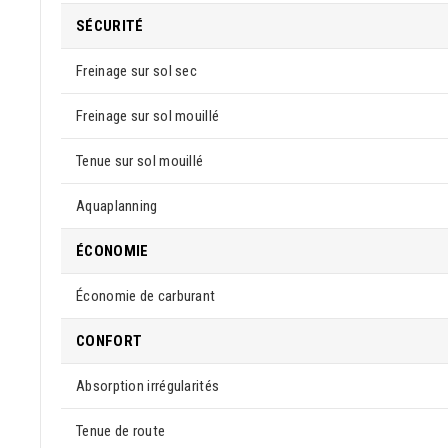
SÉCURITÉ
Freinage sur sol sec
Freinage sur sol mouillé
Tenue sur sol mouillé
Aquaplanning
ÉCONOMIE
Économie de carburant
CONFORT
Absorption irrégularités
Tenue de route