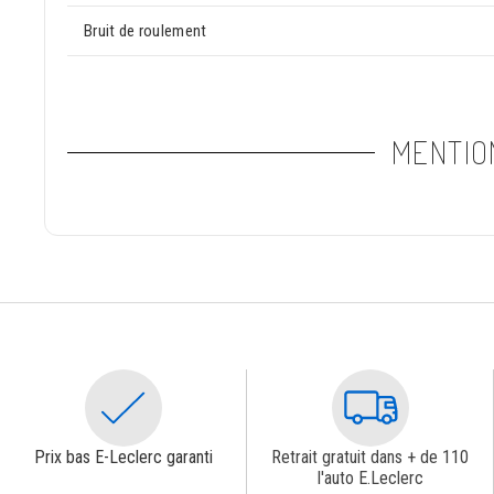
Bruit de roulement
MENTIO
Prix bas E-Leclerc garanti
Retrait gratuit dans + de 110
l'auto E.Leclerc