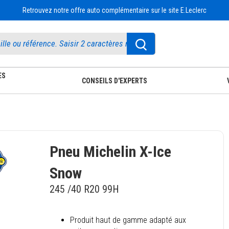
Retrouvez notre offre auto complémentaire sur le site E.Leclerc
ES
CONSEILS D'EXPERTS
Pneu Michelin X-Ice
Snow
245 /40 R20 99H
Produit haut de gamme adapté aux