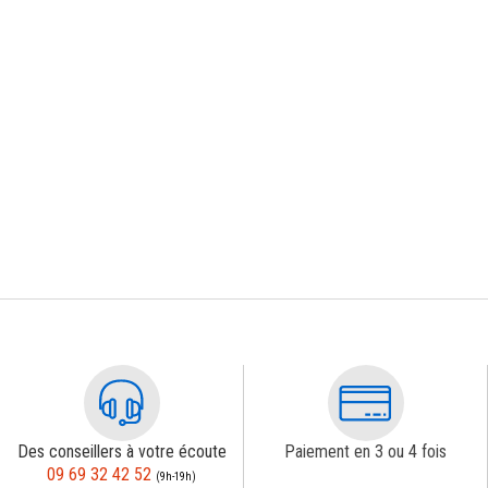
Des conseillers à votre écoute
Paiement en 3 ou 4 fois
09 69 32 42 52
(9h-19h)