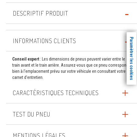
DESCRIPTIF PRODUIT
Paramètrer les cookies
INFORMATIONS CLIENTS
Conseil expert
: Les dimensions de pneus peuvent varier entre le
train avant et le train arrière. Assurez-vous que ce pneu correspond
bien à l'emplacement prévu sur votre véhicule en consultant votre
carnet d'entretien.
CARACTÉRISTIQUES TECHNIQUES
TEST DU PNEU
MENTIONS LÉGALES