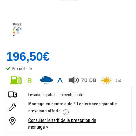
196,50€
Prix unitaire
Livraison gratuite en centre auto
Montage en centre auto E.Leclerc avec garantie
crevaison offerte
Consulter le tarif de la prestation de
montage >