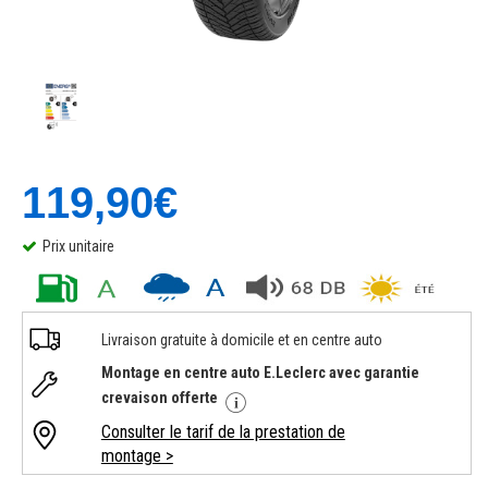
119,90€
Prix unitaire
Livraison gratuite à domicile et en centre auto
Montage en centre auto E.Leclerc avec garantie
crevaison offerte
Consulter le tarif de la prestation de
montage >