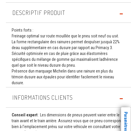
DESCRIPTIF PRODUIT
Points forts :
Freinage optimal sur route mouillée que le pneu soit neuf ou usé.
La forme rectangulaire des rainures permet dexpulser jusquà 22%
deau supplémentaire en cas dusure par rapport au Primacy 3.
Sécurité optimisée en cas de pluie grâce aux élastomères
spécifiques du mélange de gomme qui maximalisent ladhérence
quel que soit le niveau dusure du pneu.
Présence dun marquage Michelin dans une rainure en plus du
témoin dusure aux épaules pour identifier facilement le niveau
dusure.
INFORMATIONS CLIENTS
Conseil expert
: Les dimensions de pneus peuvent varier entre le
train avant et le train arrière. Assurez-vous que ce pneu correspond
bien à l'emplacement prévu sur votre véhicule en consultant votre