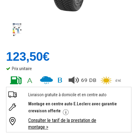
123,50€
Prix unitaire
Livraison gratuite à domicile et en centre auto
Montage en centre auto E.Leclerc avec garantie
crevaison offerte
Consulter le tarif de la prestation de
montage >