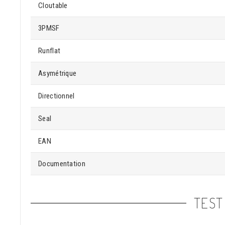
Cloutable
3PMSF
Runflat
Asymétrique
Directionnel
Seal
EAN
Documentation
TEST