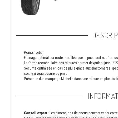
DESCRIP
Points forts :
Freinage optimal sur route mouillée que le pneu soit neuf ou us
La forme rectangulaire des rainures permet dexpulser jusquà 2
Sécurité optimisée en cas de pluie grâce aux élastomères sp
soit le niveau dusure du pneu.
Présence dun marquage Michelin dans une rainure en plus du té
INFORMAT
Conseil expert
: Les dimensions de pneus peuvent varier entre 