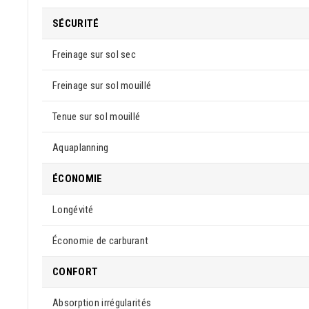
SÉCURITÉ
Freinage sur sol sec
Freinage sur sol mouillé
Tenue sur sol mouillé
Aquaplanning
ÉCONOMIE
Longévité
Économie de carburant
CONFORT
Absorption irrégularités