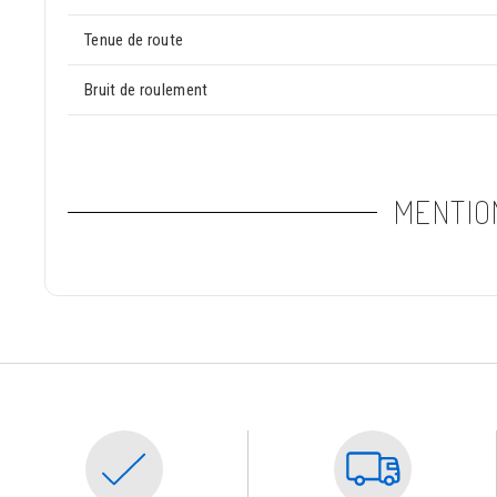
Tenue de route
Bruit de roulement
MENTIO