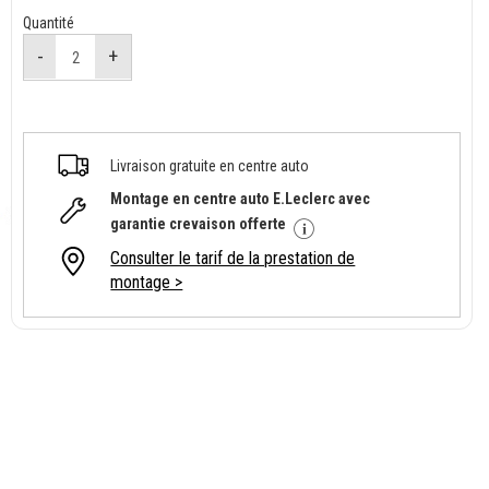
Quantité
Livraison gratuite en centre auto
Montage en centre auto E.Leclerc avec
garantie crevaison offerte
Consulter le tarif de la prestation de
montage >