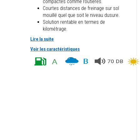
compactes comme routières.
Courtes distances de freinage sur sol
mouillé quel que soit le niveau dusure.
Solution rentable en termes de
kilométrage.
Lire la suite
Voir les caractéristiques