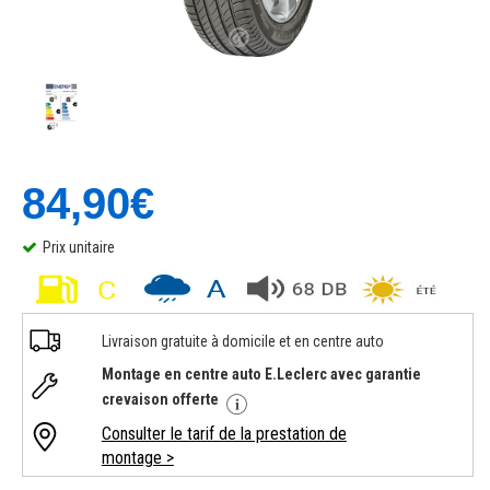
84,90€
Prix unitaire
Livraison gratuite à domicile et en centre auto
Montage en centre auto E.Leclerc avec garantie
crevaison offerte
Consulter le tarif de la prestation de
montage >