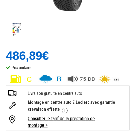
486,89€
Prix unitaire
Livraison gratuite en centre auto
Montage en centre auto E.Leclerc avec garantie
crevaison offerte
Consulter le tarif de la prestation de
montage >