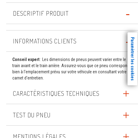
DESCRIPTIF PRODUIT
Paramètrer les cookies
INFORMATIONS CLIENTS
Conseil expert
: Les dimensions de pneus peuvent varier entre le
train avant et le train arrière. Assurez-vous que ce pneu correspond
bien à l'emplacement prévu sur votre véhicule en consultant votre
carnet d'entretien.
CARACTÉRISTIQUES TECHNIQUES
TEST DU PNEU
MENTIONS LÉGALES