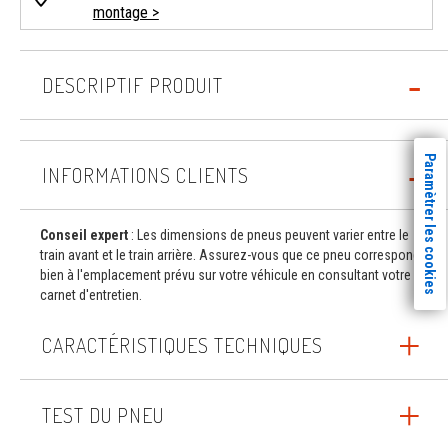
montage >
DESCRIPTIF PRODUIT
Paramètrer les cookies
INFORMATIONS CLIENTS
Conseil expert
: Les dimensions de pneus peuvent varier entre le
train avant et le train arrière. Assurez-vous que ce pneu correspond
bien à l'emplacement prévu sur votre véhicule en consultant votre
carnet d'entretien.
CARACTÉRISTIQUES TECHNIQUES
TEST DU PNEU