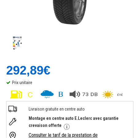
292,89€
Prix unitaire
Livraison gratuite en centre auto
Montage en centre auto E.Leclerc avec garantie
crevaison offerte
Consulter le tarif de la prestation de