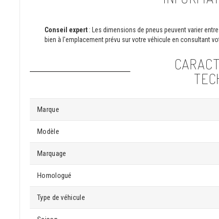
Conseil expert
: Les dimensions de pneus peuvent varier entre 
bien à l'emplacement prévu sur votre véhicule en consultant vot
CARACT
TEC
Marque
Modèle
Marquage
Homologué
Type de véhicule