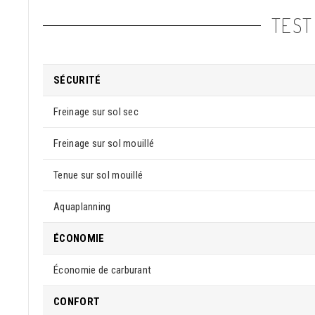
TEST
SÉCURITÉ
Freinage sur sol sec
Freinage sur sol mouillé
Tenue sur sol mouillé
Aquaplanning
ÉCONOMIE
Économie de carburant
CONFORT