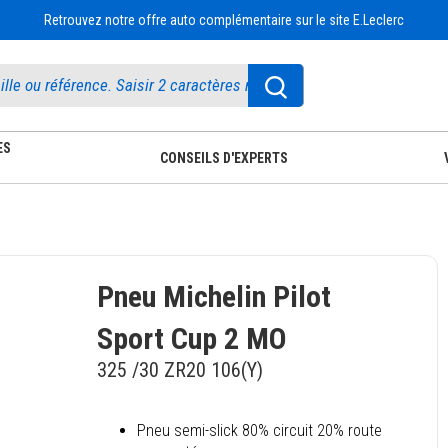
Retrouvez notre offre auto complémentaire sur le site E.Leclerc
ES
CONSEILS D'EXPERTS
Pneu Michelin Pilot
Sport Cup 2 MO
325 /30 ZR20 106(Y)
Pneu semi-slick 80% circuit 20% route