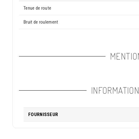
Tenue de route
Bruit de roulement
MENTIO
INFORMATIO
FOURNISSEUR