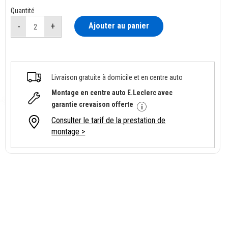
Quantité
Ajouter au panier
Livraison gratuite à domicile et en centre auto
Montage en centre auto E.Leclerc avec
garantie crevaison offerte
Consulter le tarif de la prestation de
montage >