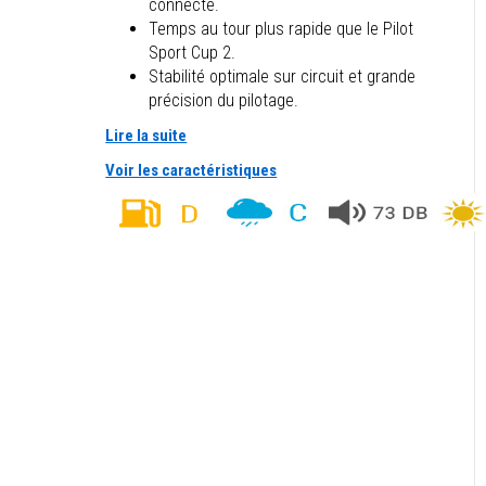
connecté.
Temps au tour plus rapide que le Pilot
Sport Cup 2.
Stabilité optimale sur circuit et grande
précision du pilotage.
Lire la suite
Voir les caractéristiques