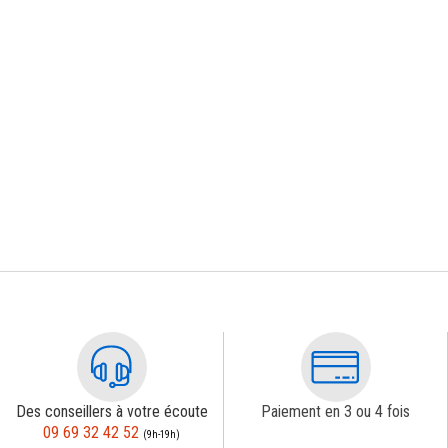
Des conseillers à votre écoute
Paiement en 3 ou 4 fois
09 69 32 42 52
(9h-19h)