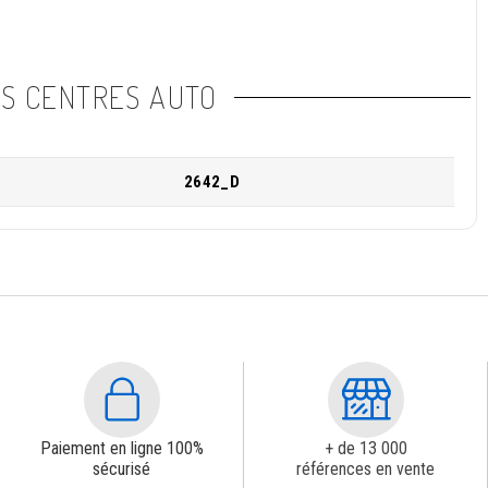
NS CENTRES AUTO
2642_D
Paiement en ligne 100%
+ de 13 000
sécurisé
références en vente