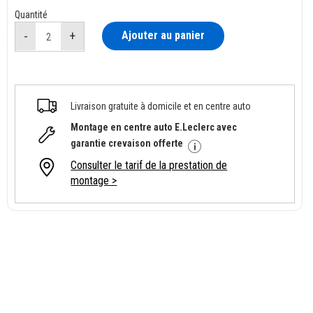
Quantité
Ajouter au panier
Livraison gratuite à domicile et en centre auto
Montage en centre auto E.Leclerc avec
garantie crevaison offerte
Consulter le tarif de la prestation de
montage >