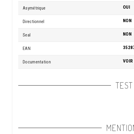
OUI
Asymétrique
NON
Directionnel
NON
Seal
3528
EAN
VOIR
Documentation
TEST
MENTIO