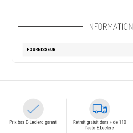
INFORMATIO
FOURNISSEUR
Prix bas E-Leclerc garanti
Retrait gratuit dans + de 110
l'auto E.Leclerc