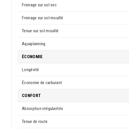
Freinage sur sol sec
Freinage sur sol mouillé
Tenue sur sol mouillé
Aquaplanning
ÉCONOMIE
Longévité
Économie de carburant
CONFORT
Absorption irrégularités
Tenue de route