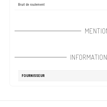
Bruit de roulement
MENTIO
INFORMATIO
FOURNISSEUR