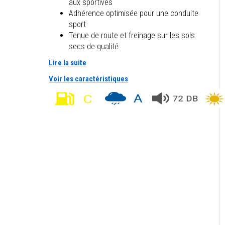
aux sportives
Adhérence optimisée pour une conduite
sport
Tenue de route et freinage sur les sols
secs de qualité
Lire la suite
Voir les caractéristiques