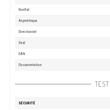
Runflat
Asymétrique
Directionnel
Seal
EAN
Documentation
TEST
SÉCURITÉ