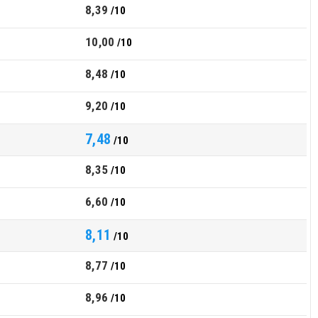
8,39
/10
10,00
/10
8,48
/10
9,20
/10
7,48
/10
8,35
/10
6,60
/10
8,11
/10
8,77
/10
8,96
/10