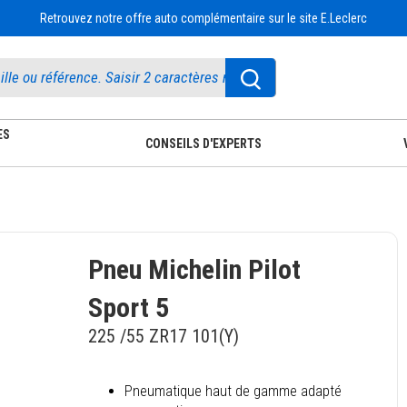
Retrouvez notre offre auto complémentaire sur le site E.Leclerc
ES
CONSEILS D'EXPERTS
Pneu Michelin Pilot
Sport 5
225 /55 ZR17 101(Y)
Pneumatique haut de gamme adapté