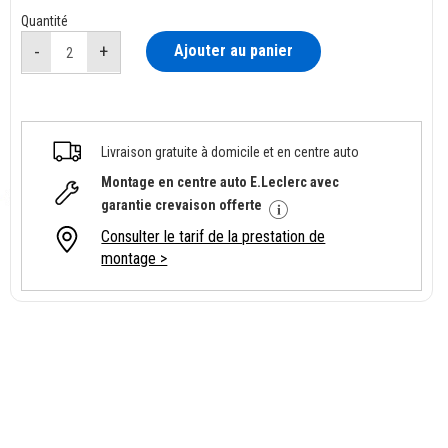
Quantité
Ajouter au panier
Livraison gratuite à domicile et en centre auto
Montage en centre auto E.Leclerc avec
garantie crevaison offerte
Consulter le tarif de la prestation de
montage >