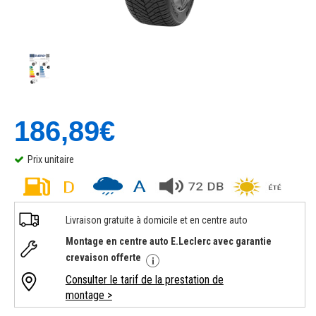
186,89€
Prix unitaire
Livraison gratuite à domicile et en centre auto
Montage en centre auto E.Leclerc avec garantie
crevaison offerte
Consulter le tarif de la prestation de
montage >