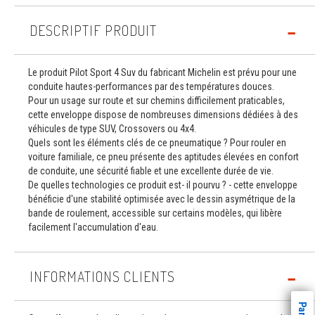
DESCRIPTIF PRODUIT
Le produit Pilot Sport 4 Suv du fabricant Michelin est prévu pour une
conduite hautes-performances par des températures douces.
Pour un usage sur route et sur chemins difficilement praticables,
cette enveloppe dispose de nombreuses dimensions dédiées à des
véhicules de type SUV, Crossovers ou 4x4.
Quels sont les éléments clés de ce pneumatique ? Pour rouler en
voiture familiale, ce pneu présente des aptitudes élevées en confort
de conduite, une sécurité fiable et une excellente durée de vie.
De quelles technologies ce produit est- il pourvu ? - cette enveloppe
bénéficie d'une stabilité optimisée avec le dessin asymétrique de la
bande de roulement, accessible sur certains modèles, qui libère
facilement l'accumulation d'eau.
INFORMATIONS CLIENTS