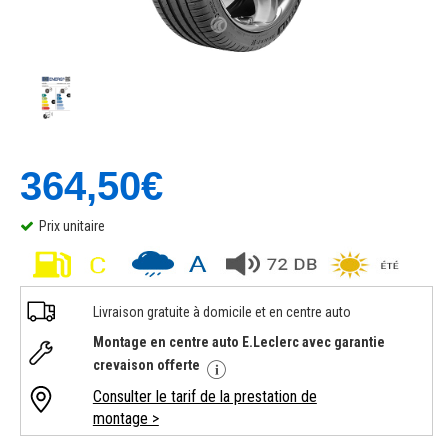
364,50€
Prix unitaire
Livraison gratuite à domicile et en centre auto
Montage en centre auto E.Leclerc avec garantie
crevaison offerte
Consulter le tarif de la prestation de
montage >