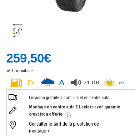
259,50€
Prix unitaire
Livraison gratuite à domicile et en centre auto
Montage en centre auto E.Leclerc avec garantie
crevaison offerte
Consulter le tarif de la prestation de
montage >