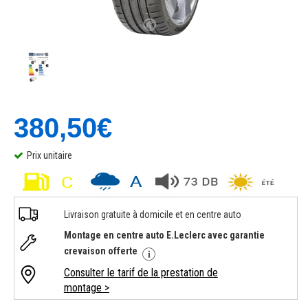
380,50€
Prix unitaire
Livraison gratuite à domicile et en centre auto
Montage en centre auto E.Leclerc avec garantie
crevaison offerte
Consulter le tarif de la prestation de
montage >