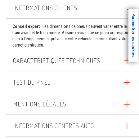
INFORMATIONS CLIENTS
Paramètrer les cookies
Conseil expert
: Les dimensions de pneus peuvent varier entre le
train avant et le train arrière. Assurez-vous que ce pneu correspond
bien à l'emplacement prévu sur votre véhicule en consultant votre
carnet d'entretien.
CARACTÉRISTIQUES TECHNIQUES
TEST DU PNEU
MENTIONS LÉGALES
INFORMATIONS CENTRES AUTO