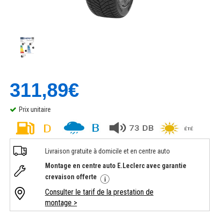
311,89€
Prix unitaire
Livraison gratuite à domicile et en centre auto
Montage en centre auto E.Leclerc avec garantie
crevaison offerte
Consulter le tarif de la prestation de
montage >