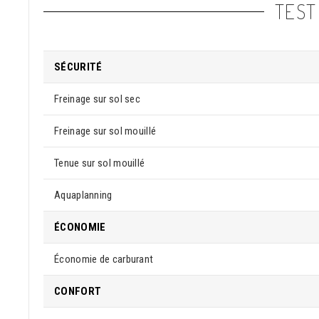
TEST
SÉCURITÉ
Freinage sur sol sec
Freinage sur sol mouillé
Tenue sur sol mouillé
Aquaplanning
ÉCONOMIE
Économie de carburant
CONFORT