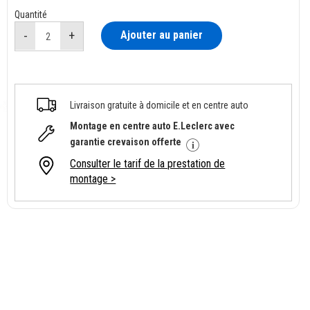
Quantité
Ajouter au panier
Livraison gratuite à domicile et en centre auto
Montage en centre auto E.Leclerc avec
garantie crevaison offerte
Consulter le tarif de la prestation de
montage >