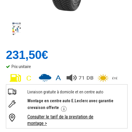
231,50€
Prix unitaire
Livraison gratuite à domicile et en centre auto
Montage en centre auto E.Leclerc avec garantie
crevaison offerte
Consulter le tarif de la prestation de
montage >