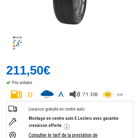
211,50€
Prix unitaire
Livraison gratuite en centre auto
Montage en centre auto E.Leclerc avec garantie
crevaison offerte
Consulter le tarif de la prestation de