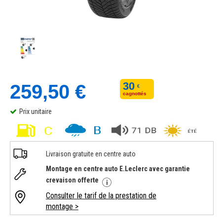
30
259,50 €
€
cagnottés
Prix unitaire
Livraison gratuite en centre auto
Montage en centre auto E.Leclerc avec garantie
crevaison offerte
Consulter le tarif de la prestation de
montage >