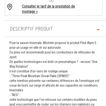
Consulter le tarif de la prestation de
montage >
DESCRIPTIF PRODUIT
Pour la saison hivernale, Michelin propose le produit Pilot Alpin 5
pour un usage en ville et sur autoroute.
Ce pneu est recommandé pour les conducteurs de véhicules de
sport.
De quelles technologies est doté ce pneumatique ? - version "One
Way Rotation" :
il est constitué d'un sens de roulage unique.
- "Three Peak Mountain Snow Flake (3PMSF)" :
cette mention présente sur certaines références de l'enveloppe est
issue de tests sur neige et atteste de ses capacités en conditions
hivernales.
- "M/S" :
cette technologie que l'on retrouve sur certains modèles du pneu
peut vous permettre de rouler sur les chemins non viabilisés ou