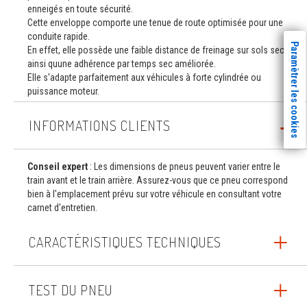
enneigés en toute sécurité.
Cette enveloppe comporte une tenue de route optimisée pour une
conduite rapide.
Paramètrer les cookies
En effet, elle possède une faible distance de freinage sur sols secs
ainsi quune adhérence par temps sec améliorée.
Elle s'adapte parfaitement aux véhicules à forte cylindrée ou
puissance moteur.
INFORMATIONS CLIENTS
Conseil expert
: Les dimensions de pneus peuvent varier entre le
train avant et le train arrière. Assurez-vous que ce pneu correspond
bien à l'emplacement prévu sur votre véhicule en consultant votre
carnet d'entretien.
CARACTÉRISTIQUES TECHNIQUES
TEST DU PNEU