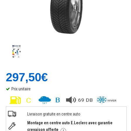
297,50€
Prix unitaire
Livraison gratuite en centre auto
Montage en centre auto E.Leclerc avec garantie
crevaison offerte