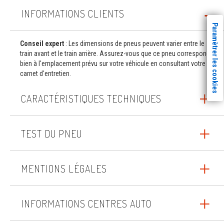
INFORMATIONS CLIENTS
Paramètrer les cookies
Conseil expert
: Les dimensions de pneus peuvent varier entre le
train avant et le train arrière. Assurez-vous que ce pneu correspond
bien à l'emplacement prévu sur votre véhicule en consultant votre
carnet d'entretien.
CARACTÉRISTIQUES TECHNIQUES
TEST DU PNEU
MENTIONS LÉGALES
INFORMATIONS CENTRES AUTO