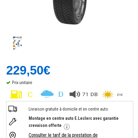
229,50€
Prix unitaire
Livraison gratuite à domicile et en centre auto
Montage en centre auto E.Leclerc avec garantie
crevaison offerte
Consulter le tarif de la prestation de