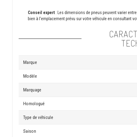
Conseil expert
: Les dimensions de pneus peuvent varier entre 
bien à l'emplacement prévu sur votre véhicule en consultant vot
CARACT
TEC
Marque
Modèle
Marquage
Homologué
Type de véhicule
Saison