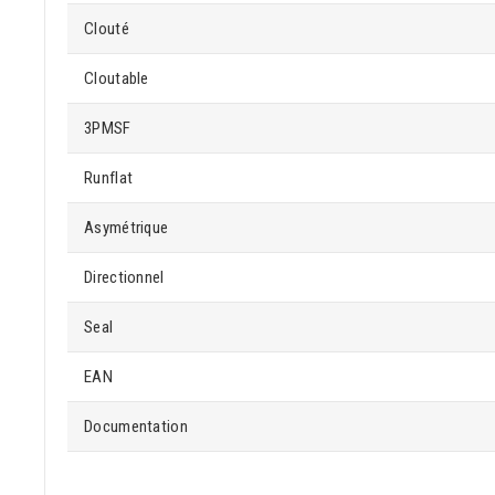
Clouté
Cloutable
3PMSF
Runflat
Asymétrique
Directionnel
Seal
EAN
Documentation