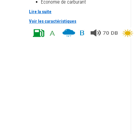
Économie de carburant
Lire la suite
Voir les caractéristiques