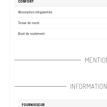
CONFORT
Absorption irrégularités
Tenue de route
Bruit de roulement
MENTIO
INFORMATIO
FOURNISSEUR