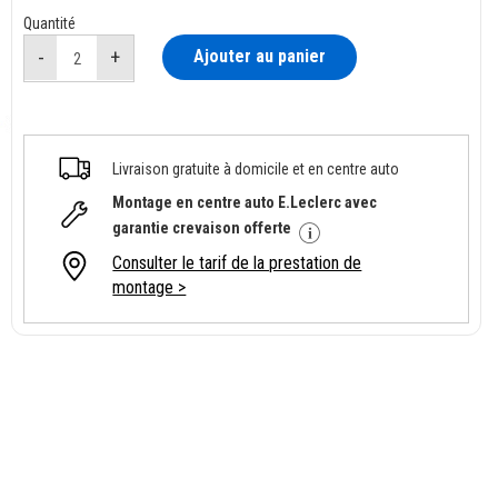
Quantité
Ajouter au panier
Livraison gratuite à domicile et en centre auto
Montage en centre auto E.Leclerc avec
garantie crevaison offerte
Consulter le tarif de la prestation de
montage >