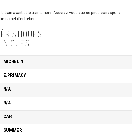
le train avant et le train arrière. Assurez-vous que ce pneu correspond
re carnet d'entretien.
ÉRISTIQUES
HNIQUES
MICHELIN
E.PRIMACY
N/A
N/A
CAR
SUMMER