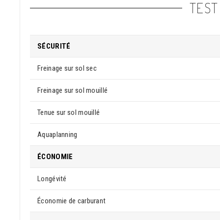
TEST
SÉCURITÉ
Freinage sur sol sec
Freinage sur sol mouillé
Tenue sur sol mouillé
Aquaplanning
ÉCONOMIE
Longévité
Économie de carburant