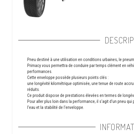
DESCRIP
Pneu destiné à une utilisation en conditions urbaines, le pneum
Primacy vous permettra de conduire par temps clément en véhicu
performances.
Cette enveloppe possède plusieurs points clés :
une longévité kilométrique optimisée, une tenue de route accrue
réduits.
Ce produit dispose de prestations élevées en termes de longévi
Pour aller plus loin dans la performance, il s'agit d'un pneu qu
l'eau et la stabilité de l'enveloppe.
INFORMAT