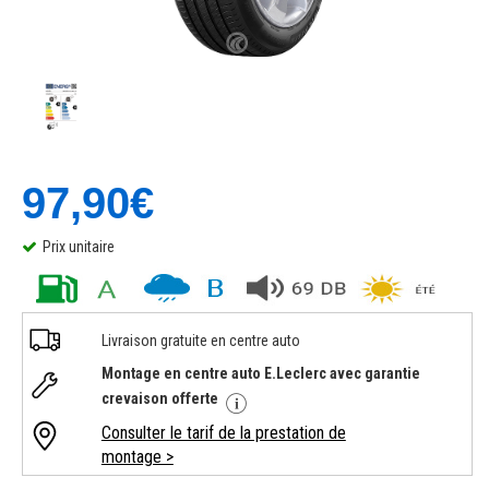
97,90€
Prix unitaire
Livraison gratuite en centre auto
Montage en centre auto E.Leclerc avec garantie
crevaison offerte
Consulter le tarif de la prestation de
montage >