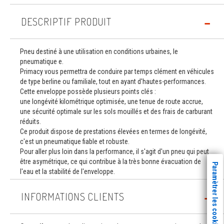
DESCRIPTIF PRODUIT
Pneu destiné à une utilisation en conditions urbaines, le
pneumatique e.
Primacy vous permettra de conduire par temps clément en véhicules
de type berline ou familiale, tout en ayant d'hautes-performances.
Cette enveloppe possède plusieurs points clés :
une longévité kilométrique optimisée, une tenue de route accrue,
une sécurité optimale sur les sols mouillés et des frais de carburant
réduits.
Ce produit dispose de prestations élevées en termes de longévité,
c'est un pneumatique fiable et robuste.
Pour aller plus loin dans la performance, il s'agit d'un pneu qui peut
être asymétrique, ce qui contribue à la très bonne évacuation de
Paramètrer les cookies
l'eau et la stabilité de l'enveloppe.
INFORMATIONS CLIENTS