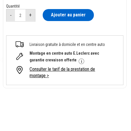
Quantité
Ajouter au panier
Livraison gratuite à domicile et en centre auto
Montage en centre auto E.Leclerc avec
garantie crevaison offerte
Consulter le tarif de la prestation de
montage >