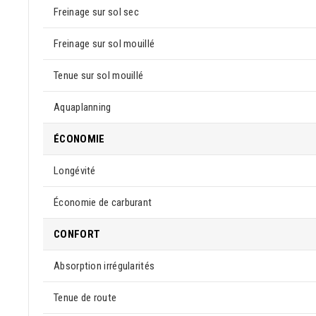
Freinage sur sol sec
Freinage sur sol mouillé
Tenue sur sol mouillé
Aquaplanning
ÉCONOMIE
Longévité
Économie de carburant
CONFORT
Absorption irrégularités
Tenue de route