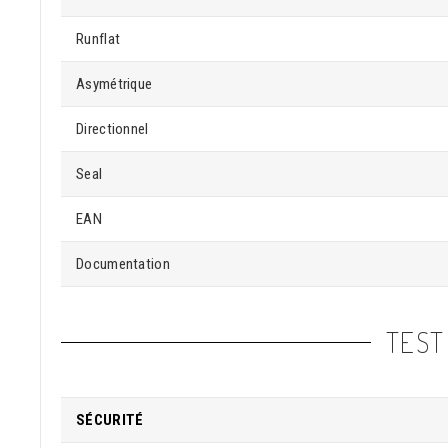
Runflat
Asymétrique
Directionnel
Seal
EAN
Documentation
TEST
SÉCURITÉ