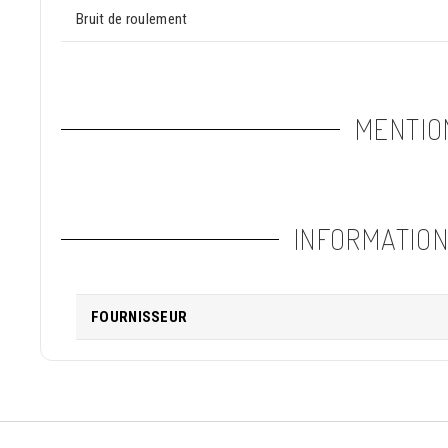
Bruit de roulement
MENTIO
INFORMATIO
FOURNISSEUR