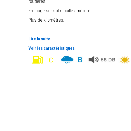
routières.
Freinage sur sol mouillé amélioré.
Plus de kilomètres.
Lire la suite
Voir les caractéristiques