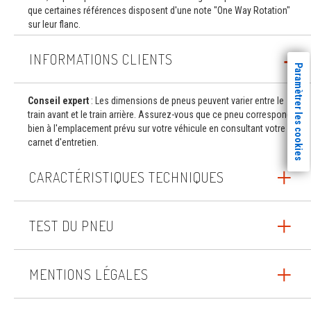
que certaines références disposent d'une note "One Way Rotation"
sur leur flanc.
INFORMATIONS CLIENTS
Paramètrer les cookies
Conseil expert
: Les dimensions de pneus peuvent varier entre le
train avant et le train arrière. Assurez-vous que ce pneu correspond
bien à l'emplacement prévu sur votre véhicule en consultant votre
carnet d'entretien.
CARACTÉRISTIQUES TECHNIQUES
TEST DU PNEU
MENTIONS LÉGALES