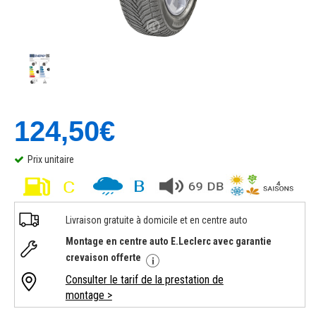
124,50€
Prix unitaire
Livraison gratuite à domicile et en centre auto
Montage en centre auto E.Leclerc avec garantie
crevaison offerte
Consulter le tarif de la prestation de
montage >