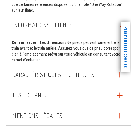
que certaines références disposent d'une note "One Way Rotation"
sur leur flanc.
INFORMATIONS CLIENTS
Paramètrer les cookies
Conseil expert
: Les dimensions de pneus peuvent varier entre le
train avant et le train arrière. Assurez-vous que ce pneu correspond
bien à l'emplacement prévu sur votre véhicule en consultant votre
carnet d'entretien.
CARACTÉRISTIQUES TECHNIQUES
TEST DU PNEU
MENTIONS LÉGALES