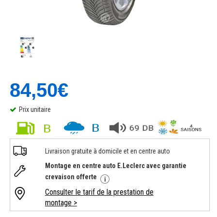
84,50€
Prix unitaire
Livraison gratuite à domicile et en centre auto
Montage en centre auto E.Leclerc avec garantie
crevaison offerte
Consulter le tarif de la prestation de
montage >