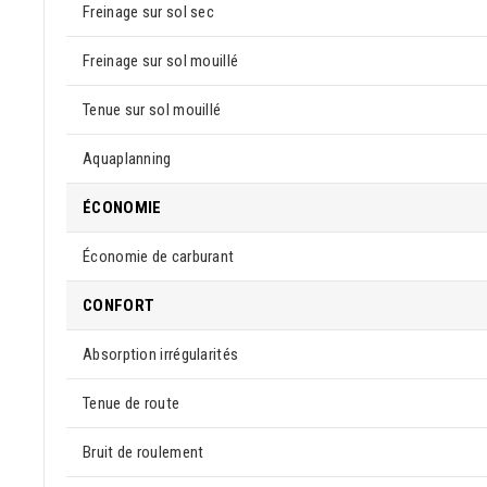
Freinage sur sol sec
Freinage sur sol mouillé
Tenue sur sol mouillé
Aquaplanning
ÉCONOMIE
Économie de carburant
CONFORT
Absorption irrégularités
Tenue de route
Bruit de roulement