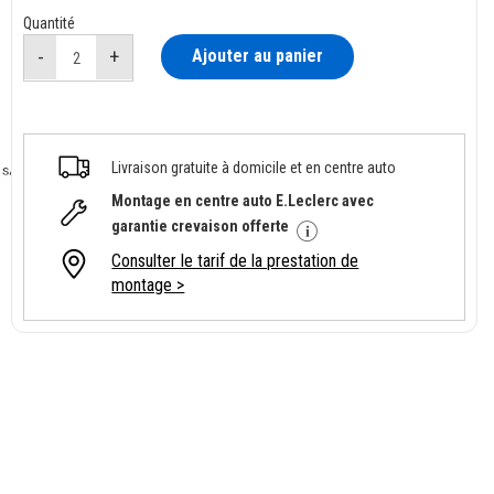
Quantité
Ajouter au panier
Livraison gratuite à domicile et en centre auto
Montage en centre auto E.Leclerc avec
garantie crevaison offerte
Consulter le tarif de la prestation de
montage >