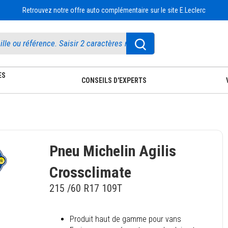
Retrouvez notre offre auto complémentaire sur le site E.Leclerc
ES
CONSEILS D'EXPERTS
Pneu Michelin Agilis
Crossclimate
215 /60 R17 109T
Produit haut de gamme pour vans