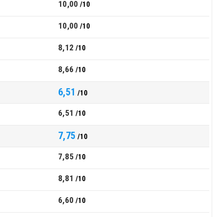
10,00
/10
10,00
/10
8,12
/10
8,66
/10
6,51
/10
6,51
/10
7,75
/10
7,85
/10
8,81
/10
6,60
/10