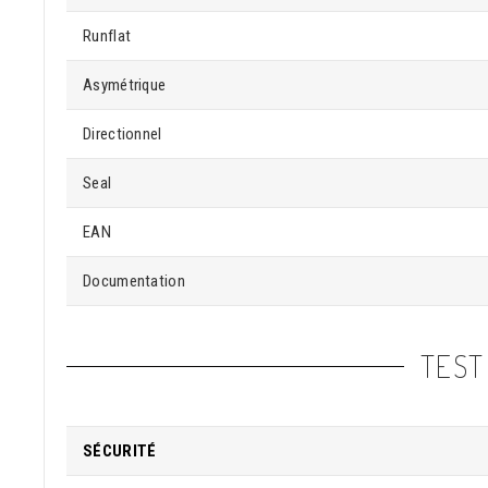
Runflat
Asymétrique
Directionnel
Seal
EAN
Documentation
TEST
SÉCURITÉ