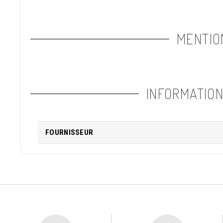
MENTIO
INFORMATIO
FOURNISSEUR