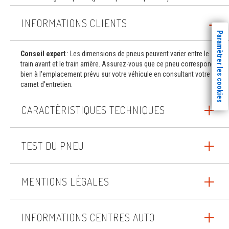
INFORMATIONS CLIENTS
Paramètrer les cookies
Conseil expert
: Les dimensions de pneus peuvent varier entre le
train avant et le train arrière. Assurez-vous que ce pneu correspond
bien à l'emplacement prévu sur votre véhicule en consultant votre
carnet d'entretien.
CARACTÉRISTIQUES TECHNIQUES
TEST DU PNEU
MENTIONS LÉGALES
INFORMATIONS CENTRES AUTO