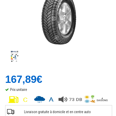
167,89€
Prix unitaire
Livraison gratuite à domicile et en centre auto