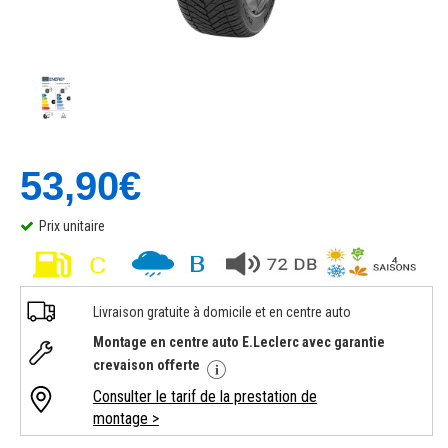
53,90€
Prix unitaire
Livraison gratuite à domicile et en centre auto
Montage en centre auto E.Leclerc avec garantie
crevaison offerte
Consulter le tarif de la prestation de
montage >