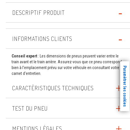
DESCRIPTIF PRODUIT
INFORMATIONS CLIENTS
Conseil expert
: Les dimensions de pneus peuvent varier entre le
train avant et le train arrière. Assurez-vous que ce pneu correspond
bien à l'emplacement prévu sur votre véhicule en consultant votre
Paramètrer les cookies
carnet d'entretien.
CARACTÉRISTIQUES TECHNIQUES
TEST DU PNEU
MENTIONS LÉGALES