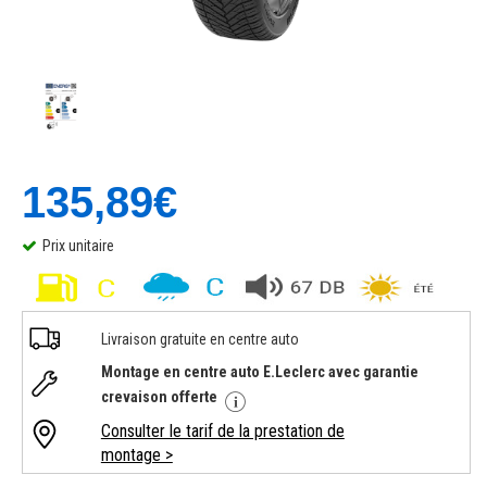
135,89€
Prix unitaire
Livraison gratuite en centre auto
Montage en centre auto E.Leclerc avec garantie
crevaison offerte
Consulter le tarif de la prestation de
montage >