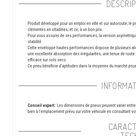
DESCRIP
Produit développé pour un emploi en ville et sur autoroute, le
clémentes en citadines, et ce, à un bon prix.
Pour vous assurer de ses performances, la version asymétriqu
stabilité.
Cette enveloppe hautes-performances dispose de plusieurs ato
une excellente absorption des irrégularités, une tenue de route
efficace sur sols secs.
Ce pneu bénéficie d'aptitudes dans la moyenne du marché pou
INFORMAT
Conseil expert
: Les dimensions de pneus peuvent varier entre 
bien à l'emplacement prévu sur votre véhicule en consultant vot
CARACT
TEC