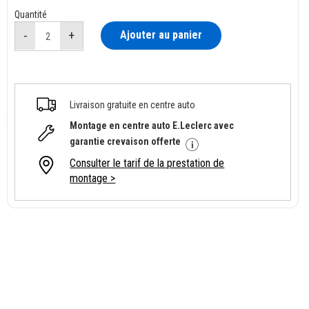
Quantité
Ajouter au panier
Livraison gratuite en centre auto
Montage en centre auto E.Leclerc avec
garantie crevaison offerte
Consulter le tarif de la prestation de
montage >