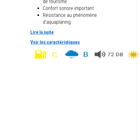
de tourisme
Confort sonore important
Résistance au phénomène
d'aquaplaning
Lire la suite
Voir les caractéristiques