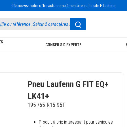
Retrouvez notre offre auto complémentaire sur le site E.Leclerc
ES
CONSEILS D'EXPERTS
Pneu Laufenn G FIT EQ+
LK41+
195 /65 R15 95T
Produit à prix intéressant pour véhicules