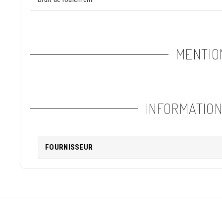
MENTIO
INFORMATIO
FOURNISSEUR