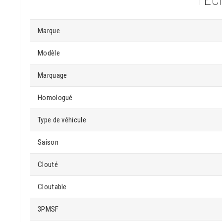
Marque
Modèle
Marquage
Homologué
Type de véhicule
Saison
Clouté
Cloutable
3PMSF