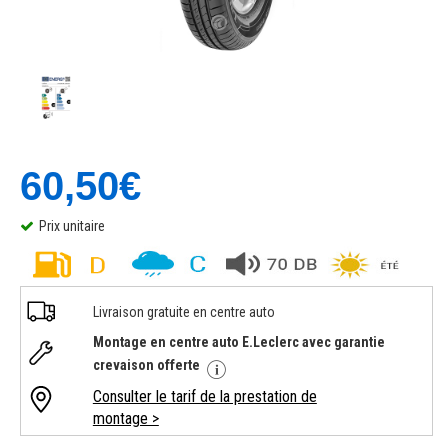
60,50€
Prix unitaire
Livraison gratuite en centre auto
Montage en centre auto E.Leclerc avec garantie
crevaison offerte
Consulter le tarif de la prestation de
montage >