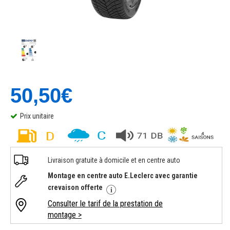
50,50€
Prix unitaire
Livraison gratuite à domicile et en centre auto
Montage en centre auto E.Leclerc avec garantie
crevaison offerte
Consulter le tarif de la prestation de
montage >