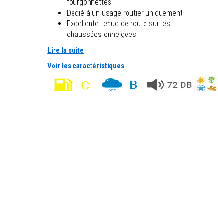
fourgonnettes
Dédié à un usage routier uniquement
Excellente tenue de route sur les
chaussées enneigées
Lire la suite
Voir les caractéristiques