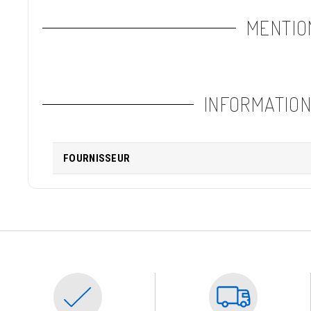
MENTIO
INFORMATIO
FOURNISSEUR