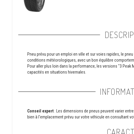
DESCRIP
Pneu prévu pour un emploi en ville et sur voies rapides, le pne
conditions météorologiques, avec un bon équilibre comporteme
Pour aller plus loin dans la performance, les versions "3 Peak
capacités en situations hivernales.
INFORMAT
Conseil expert
: Les dimensions de pneus peuvent varier entre 
bien à l'emplacement prévu sur votre véhicule en consultant vot
CARACT