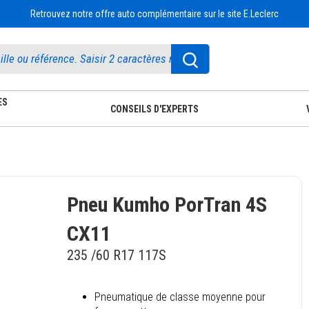
Retrouvez notre offre auto complémentaire sur le site E.Leclerc
ES
CONSEILS D'EXPERTS
Pneu Kumho PorTran 4S
CX11
235 /60 R17 117S
Pneumatique de classe moyenne pour