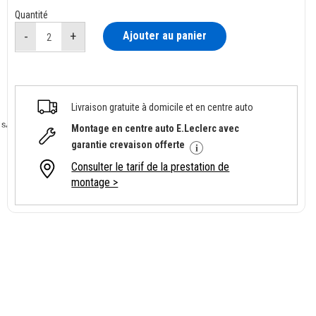
Quantité
Ajouter au panier
Livraison gratuite à domicile et en centre auto
Montage en centre auto E.Leclerc avec
garantie crevaison offerte
Consulter le tarif de la prestation de
montage >