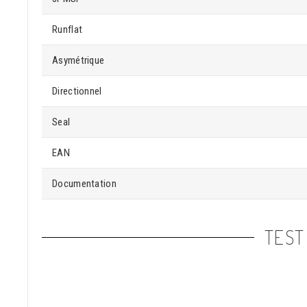
Runflat
Asymétrique
Directionnel
Seal
EAN
Documentation
TEST