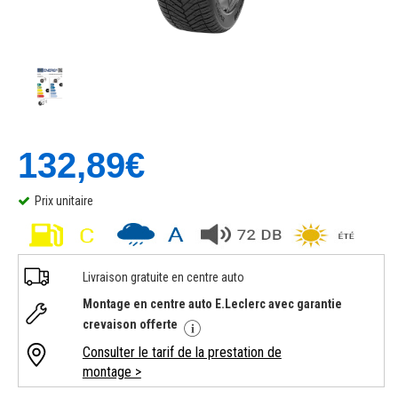
132,89€
Prix unitaire
Livraison gratuite en centre auto
Montage en centre auto E.Leclerc avec garantie
crevaison offerte
Consulter le tarif de la prestation de
montage >