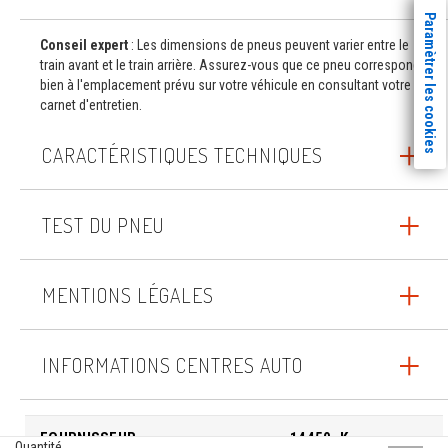
Paramètrer les cookies
Conseil expert
: Les dimensions de pneus peuvent varier entre le
train avant et le train arrière. Assurez-vous que ce pneu correspond
bien à l'emplacement prévu sur votre véhicule en consultant votre
carnet d'entretien.
CARACTÉRISTIQUES TECHNIQUES
TEST DU PNEU
MENTIONS LÉGALES
INFORMATIONS CENTRES AUTO
FOURNISSEUR
14450_K
Quantité