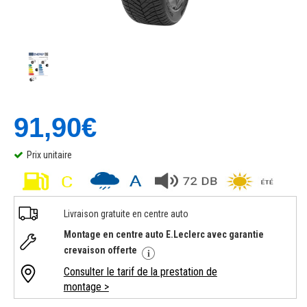
91,90€
Prix unitaire
Livraison gratuite en centre auto
Montage en centre auto E.Leclerc avec garantie
crevaison offerte
Consulter le tarif de la prestation de
montage >