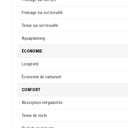
Freinage sur sol mouillé
Tenue sur sol mouillé
Aquaplanning
ÉCONOMIE
Longévité
Économie de carburant
CONFORT
Absorption irrégularités
Tenue de route