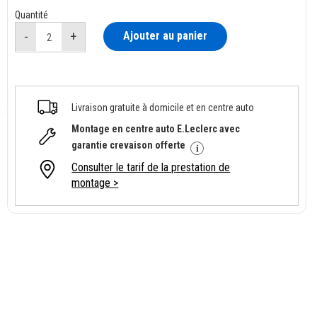
Quantité
Ajouter au panier
Livraison gratuite à domicile et en centre auto
Montage en centre auto E.Leclerc avec
garantie crevaison offerte
Consulter le tarif de la prestation de
montage >