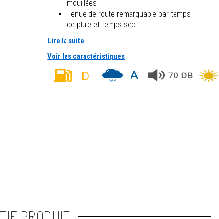
mouillées
Tenue de route remarquable par temps
de pluie et temps sec
Lire la suite
Voir les caractéristiques
TIF PRODUIT