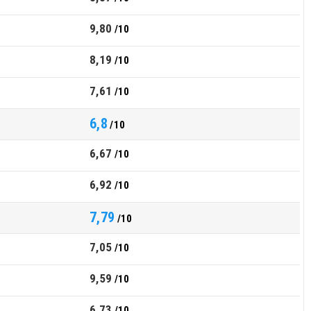
9,80
/10
8,19
/10
7,61
/10
6,8
/10
6,67
/10
6,92
/10
7,79
/10
7,05
/10
9,59
/10
6,73
/10