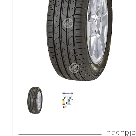
DESCRIP