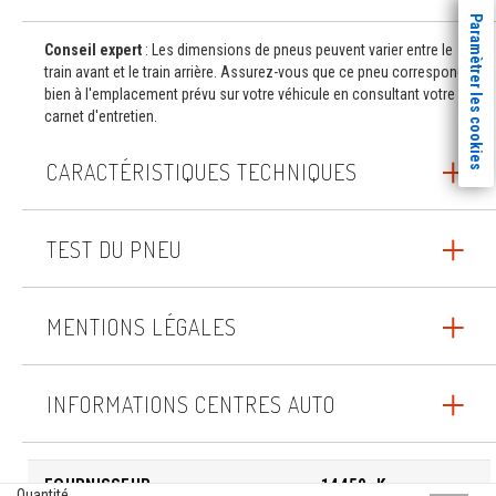
Paramètrer les cookies
Conseil expert
: Les dimensions de pneus peuvent varier entre le
train avant et le train arrière. Assurez-vous que ce pneu correspond
bien à l'emplacement prévu sur votre véhicule en consultant votre
carnet d'entretien.
CARACTÉRISTIQUES TECHNIQUES
TEST DU PNEU
MENTIONS LÉGALES
INFORMATIONS CENTRES AUTO
FOURNISSEUR
14450_K
Quantité