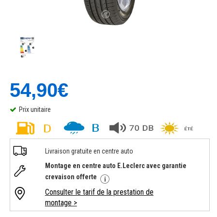
54,90€
Prix unitaire
Livraison gratuite en centre auto
Montage en centre auto E.Leclerc avec garantie
crevaison offerte
Consulter le tarif de la prestation de
montage >