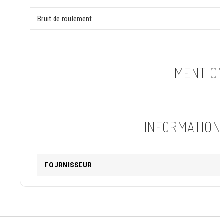
Bruit de roulement
MENTIO
INFORMATIO
FOURNISSEUR