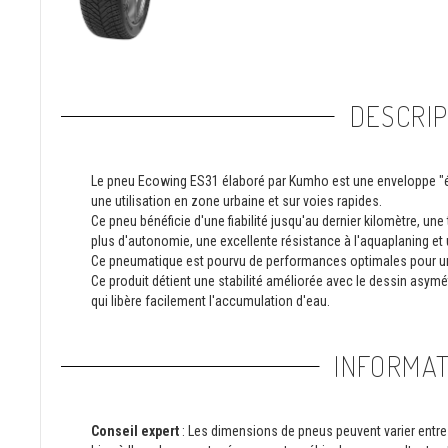
DESCRIP
Le pneu Ecowing ES31 élaboré par Kumho est une enveloppe "été
une utilisation en zone urbaine et sur voies rapides.
Ce pneu bénéficie d'une fiabilité jusqu'au dernier kilomètre, u
plus d'autonomie, une excellente résistance à l'aquaplaning et
Ce pneumatique est pourvu de performances optimales pour 
Ce produit détient une stabilité améliorée avec le dessin asymé
qui libère facilement l'accumulation d'eau.
INFORMAT
Conseil expert
: Les dimensions de pneus peuvent varier entre 