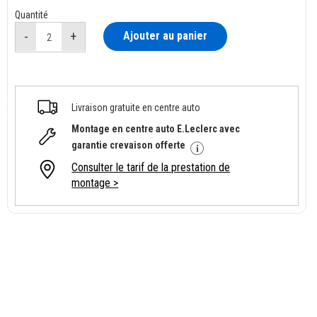
Quantité
Ajouter au panier
Livraison gratuite en centre auto
Montage en centre auto E.Leclerc avec
garantie crevaison offerte
Consulter le tarif de la prestation de
montage >