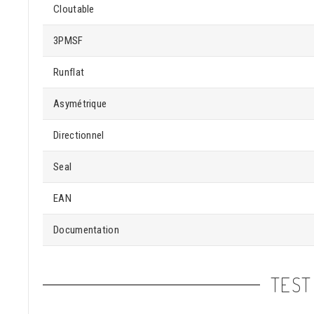
Cloutable
3PMSF
Runflat
Asymétrique
Directionnel
Seal
EAN
Documentation
TEST