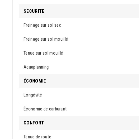
SÉCURITÉ
Freinage sur sol sec
Freinage sur sol mouillé
Tenue sur sol mouillé
Aquaplanning
ÉCONOMIE
Longévité
Économie de carburant
CONFORT
Tenue de route