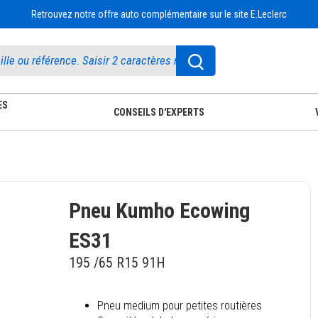
Retrouvez notre offre auto complémentaire sur le site E.Leclerc
ES
CONSEILS D'EXPERTS
Pneu Kumho Ecowing
ES31
195 /65 R15 91H
Pneu medium pour petites routières