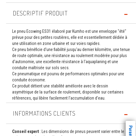
DESCRIPTIF PRODUIT
Le pneu Ecowing ES31 élaboré par Kumho est une enveloppe "été"
prévue pour des petites routières, elle est essentiellement dédiée à
une utilisation en zone urbaine et sur voies rapides.
Ce pneu bénéficie d'une fiabilité jusqu'au dernier kilomètre, une tenue
de route optimale, une résistance au roulement modérée pour plus
d'autonomie, une excellente résistance à l'aquaplaning et une
conduite maîtrisée sur sols secs.
Ce pneumatique est pourvu de performances optimales pour une
conduite économe.
Ce produit détient une stabilité améliorée avec le dessin
asymétrique de la surface de roulement, disponible sur certaines
références, qui libère facilement l'accumulation d'eau.
INFORMATIONS CLIENTS
Conseil expert
: Les dimensions de pneus peuvent varier entre le