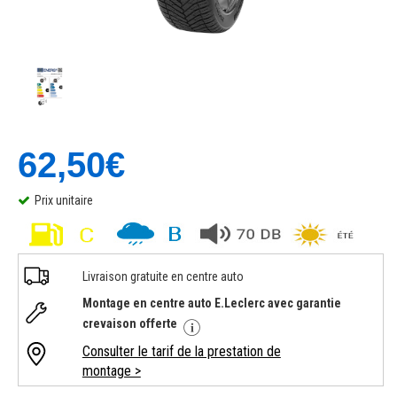
62,50€
Prix unitaire
Livraison gratuite en centre auto
Montage en centre auto E.Leclerc avec garantie
crevaison offerte
Consulter le tarif de la prestation de
montage >