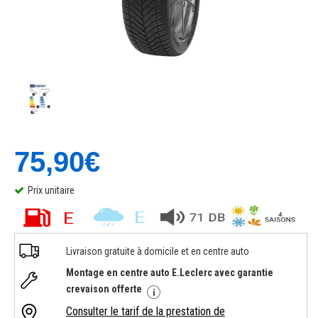
75,90€
Prix unitaire
Livraison gratuite à domicile et en centre auto
Montage en centre auto E.Leclerc avec garantie
crevaison offerte
Consulter le tarif de la prestation de