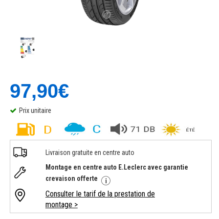
97,90€
Prix unitaire
Livraison gratuite en centre auto
Montage en centre auto E.Leclerc avec garantie
crevaison offerte
Consulter le tarif de la prestation de
montage >