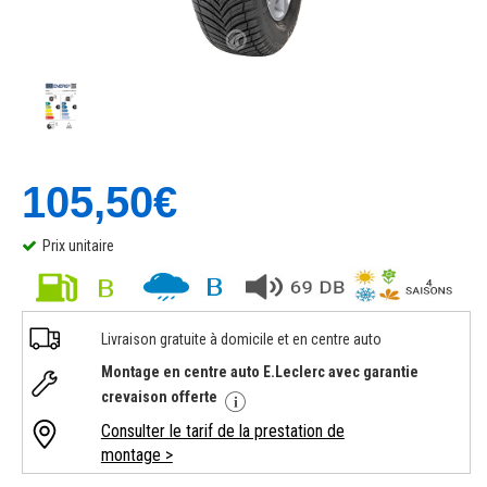
105,50€
Prix unitaire
Livraison gratuite à domicile et en centre auto
Montage en centre auto E.Leclerc avec garantie
crevaison offerte
Consulter le tarif de la prestation de
montage >