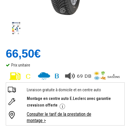
66,50€
Prix unitaire
Livraison gratuite à domicile et en centre auto
Montage en centre auto E.Leclerc avec garantie
crevaison offerte
Consulter le tarif de la prestation de
montage >